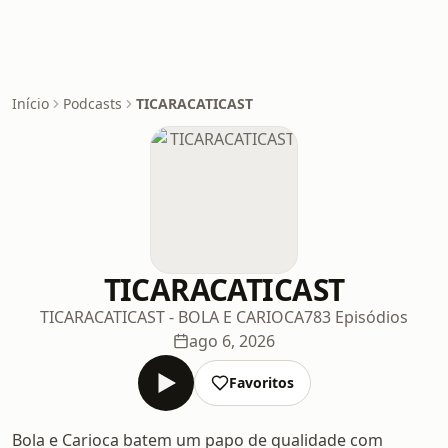
Início
Podcasts
TICARACATICAST
TICARACATICAST
TICARACATICAST - BOLA E CARIOCA
783 Episódios
ago 6, 2026
Favoritos
Bola e Carioca batem um papo de qualidade com