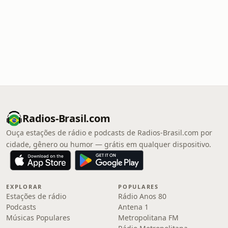
Radios-Brasil.com
Ouça estações de rádio e podcasts de Radios-Brasil.com por
cidade, gênero ou humor — grátis em qualquer dispositivo.
EXPLORAR
POPULARES
Estações de rádio
Rádio Anos 80
Podcasts
Antena 1
Músicas Populares
Metropolitana FM