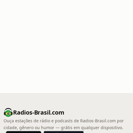
Radios-Brasil.com
Ouça estações de rádio e podcasts de Radios-Brasil.com por
cidade, gênero ou humor — grátis em qualquer dispositivo.