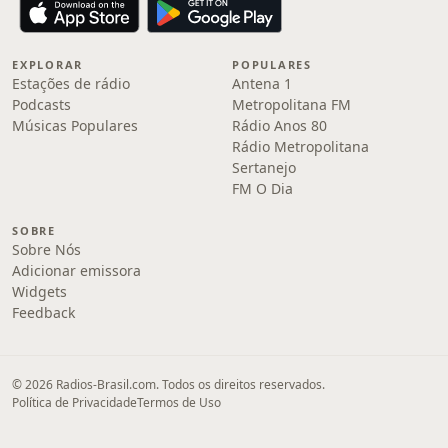
EXPLORAR
POPULARES
Estações de rádio
Antena 1
Podcasts
Metropolitana FM
Músicas Populares
Rádio Anos 80
Rádio Metropolitana
Sertanejo
FM O Dia
SOBRE
Sobre Nós
Adicionar emissora
Widgets
Feedback
© 2026 Radios-Brasil.com. Todos os direitos reservados.
Política de Privacidade
Termos de Uso