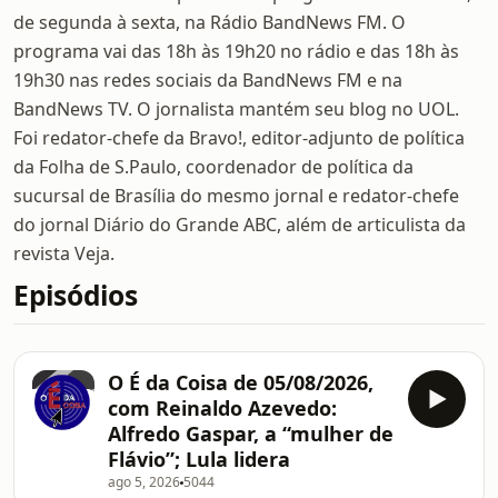
de segunda à sexta, na Rádio BandNews FM. O
programa vai das 18h às 19h20 no rádio e das 18h às
19h30 nas redes sociais da BandNews FM e na
BandNews TV. O jornalista mantém seu blog no UOL.
Foi redator-chefe da Bravo!, editor-adjunto de política
da Folha de S.Paulo, coordenador de política da
sucursal de Brasília do mesmo jornal e redator-chefe
do jornal Diário do Grande ABC, além de articulista da
revista Veja.
Episódios
O É da Coisa de 05/08/2026,
com Reinaldo Azevedo:
Alfredo Gaspar, a “mulher de
Flávio”; Lula lidera
ago 5, 2026
5044