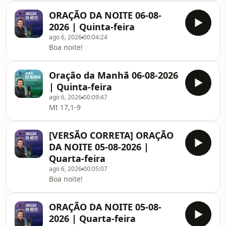
ORAÇÃO DA NOITE 06-08-
2026 | Quinta-feira
ago 6, 2026
00:04:24
Boa noite!
Oração da Manhã 06-08-2026
| Quinta-feira
ago 6, 2026
00:09:47
Mt 17,1-9
[VERSÃO CORRETA] ORAÇÃO
DA NOITE 05-08-2026 |
Quarta-feira
ago 6, 2026
00:05:07
Boa noite!
ORAÇÃO DA NOITE 05-08-
2026 | Quarta-feira