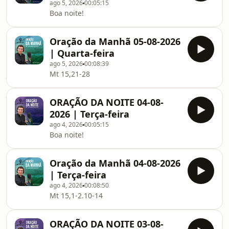
ago 5, 2026
00:05:15
Boa noite!
Oração da Manhã 05-08-2026
| Quarta-feira
ago 5, 2026
00:08:39
Mt 15,21-28
ORAÇÃO DA NOITE 04-08-
2026 | Terça-feira
ago 4, 2026
00:05:15
Boa noite!
Oração da Manhã 04-08-2026
| Terça-feira
ago 4, 2026
00:08:50
Mt 15,1-2.10-14
ORAÇÃO DA NOITE 03-08-