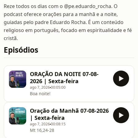
Reze todos os dias com o @pe.eduardo_rocha. O
podcast oferece orações para a manhã e a noite,
guiadas pelo padre Eduardo Rocha. É um conteúdo
religioso em português, focado em espiritualidade e fé
cristã.
Episódios
ORAÇÃO DA NOITE 07-08-
2026 | Sexta-feira
ago 7, 2026
00:05:00
Boa noite!
Oração da Manhã 07-08-2026
| Sexta-feira
ago 7, 2026
00:08:15
Mt 16,24-28