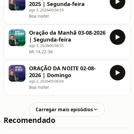
2025 | Segunda-feira
ago 3, 2026
00:04:59
Boa noite!
Oração da Manhã 03-08-2026
| Segunda-feira
ago 3, 2026
00:08:55
Mt 14,22-36
ORAÇÃO DA NOITE 02-08-
2026 | Domingo
ago 2, 2026
00:06:04
Boa noite!
Carregar mais episódios
Recomendado