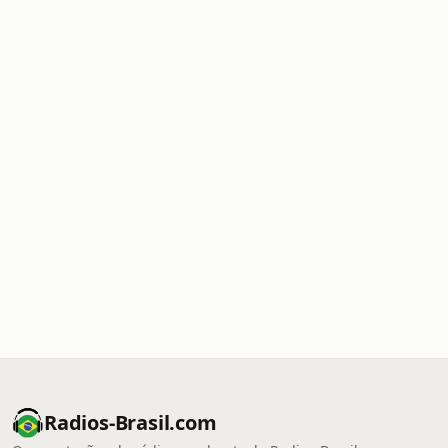
Radios-Brasil.com