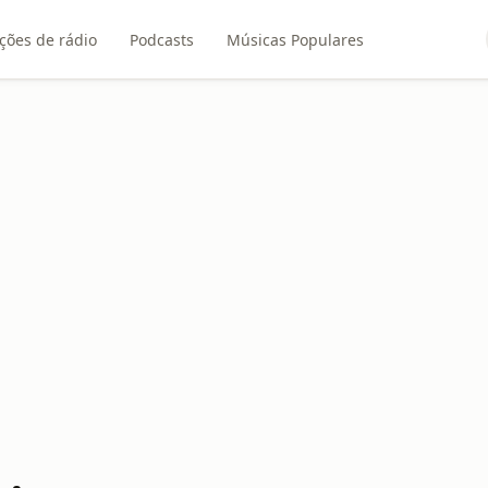
ções de rádio
Podcasts
Músicas Populares