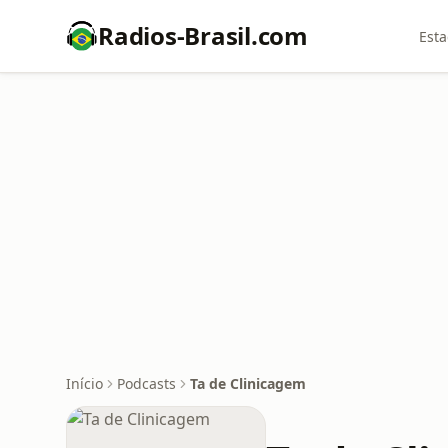
Radios-Brasil.com
Esta
Início
Podcasts
Ta de Clinicagem