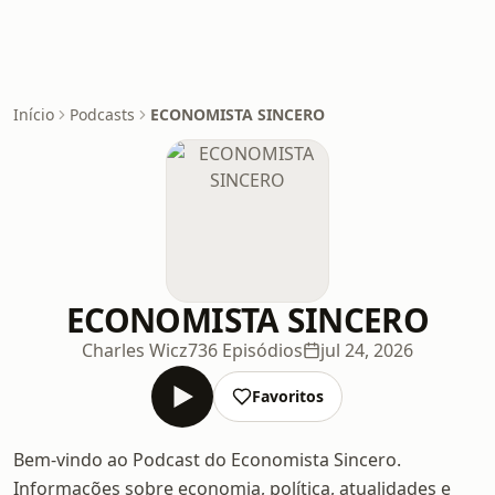
Início
Podcasts
ECONOMISTA SINCERO
ECONOMISTA SINCERO
Charles Wicz
736 Episódios
jul 24, 2026
Favoritos
Bem-vindo ao Podcast do Economista Sincero.
Informações sobre economia, política, atualidades e