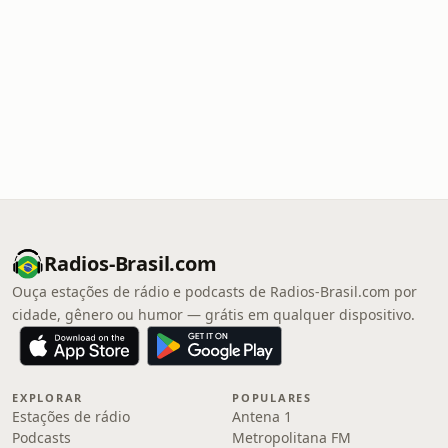
Radios-Brasil.com
Ouça estações de rádio e podcasts de Radios-Brasil.com por
cidade, gênero ou humor — grátis em qualquer dispositivo.
EXPLORAR
POPULARES
Estações de rádio
Antena 1
Podcasts
Metropolitana FM