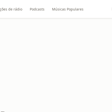
ções de rádio
Podcasts
Músicas Populares