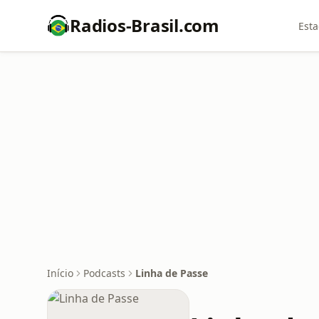
Radios-Brasil.com
Esta
Início
Podcasts
Linha de Passe