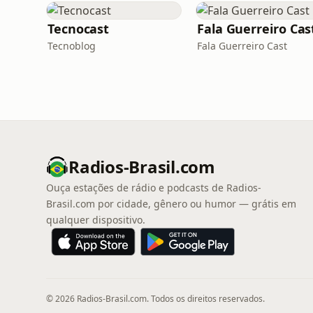
Tecnocast
Fala Guerreiro Cas
Tecnoblog
Fala Guerreiro Cast
Radios-Brasil.com
Ouça estações de rádio e podcasts de Radios-
Brasil.com por cidade, gênero ou humor — grátis em
qualquer dispositivo.
© 2026 Radios-Brasil.com. Todos os direitos reservados.