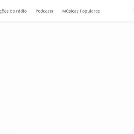
ções de rádio
Podcasts
Músicas Populares