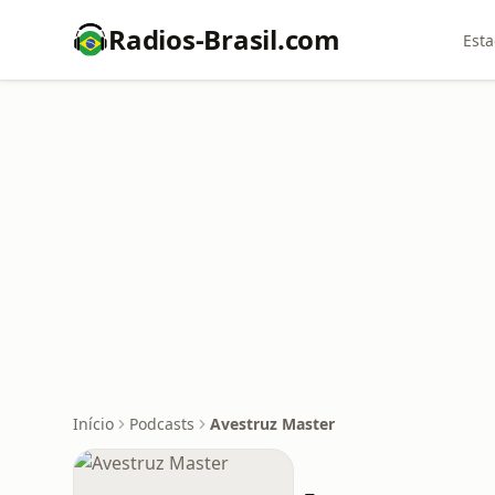
Radios-Brasil.com
Esta
Início
Podcasts
Avestruz Master