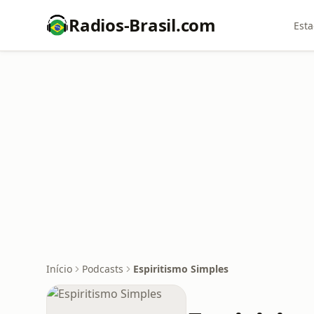
Radios-Brasil.com
Esta
Início
Podcasts
Espiritismo Simples