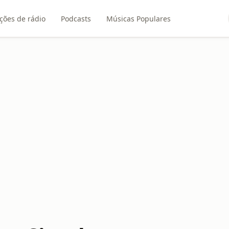
ções de rádio
Podcasts
Músicas Populares