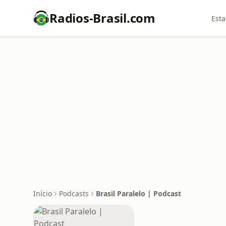
Radios-Brasil.com
Esta
Início
Podcasts
Brasil Paralelo | Podcast