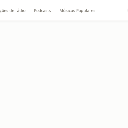
ções de rádio
Podcasts
Músicas Populares