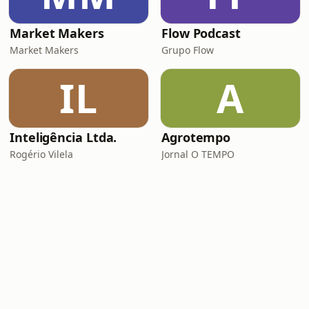
Market Makers
Flow Podcast
Market Makers
Grupo Flow
IL
A
Inteligência Ltda.
Agrotempo
Rogério Vilela
Jornal O TEMPO