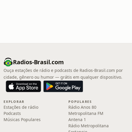
Radios-Brasil.com
Ouça estações de rádio e podcasts de Radios-Brasil.com por
cidade, gênero ou humor — grátis em qualquer dispositivo.
EXPLORAR
POPULARES
Estações de rádio
Rádio Anos 80
Podcasts
Metropolitana FM
Músicas Populares
Antena 1
Rádio Metropolitana
Sertanejo