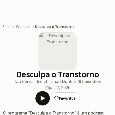
Início
Podcasts
Desculpa o Transtorno
Desculpa o Transtorno
Tati Bernardi e Christian Dunker
28 Episódios
jul 27, 2026
Favoritos
O programa "Desculpa o Transtorno" é um podcast