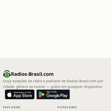
Radios-Brasil.com
Ouça estações de rádio e podcasts de Radios-Brasil.com por
cidade, gênero ou humor — grátis em qualquer dispositivo.
EXPLORAR
POPULARES