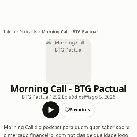
Início
Podcasts
Morning Call - BTG Pactual
Morning Call - BTG Pactual
BTG Pactual
1252 Episódios
ago 5, 2026
Favoritos
Morning Call é o podcast para quem quer saber sobre
o mercado financeiro, com notícias de qualidade logo