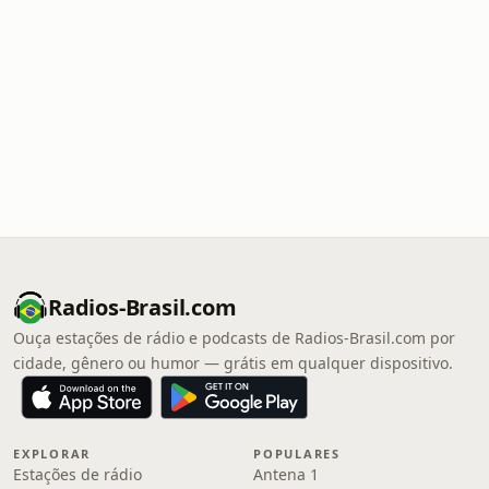
Radios-Brasil.com
Ouça estações de rádio e podcasts de Radios-Brasil.com por
cidade, gênero ou humor — grátis em qualquer dispositivo.
EXPLORAR
POPULARES
Estações de rádio
Antena 1