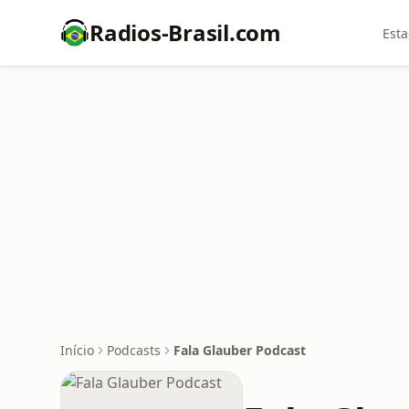
Radios-Brasil.com
Esta
Início
Podcasts
Fala Glauber Podcast