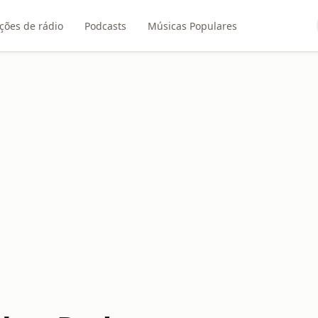
ções de rádio
Podcasts
Músicas Populares