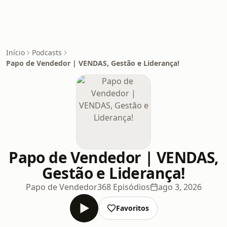
Início
Podcasts
Papo de Vendedor | VENDAS, Gestão e Liderança!
Papo de Vendedor | VENDAS,
Gestão e Liderança!
Papo de Vendedor
368 Episódios
ago 3, 2026
Favoritos