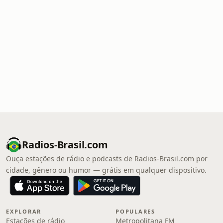
Radios-Brasil.com
Ouça estações de rádio e podcasts de Radios-Brasil.com por
cidade, gênero ou humor — grátis em qualquer dispositivo.
EXPLORAR
POPULARES
Estações de rádio
Metropolitana FM