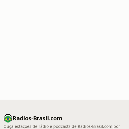
Radios-Brasil.com
Ouça estações de rádio e podcasts de Radios-Brasil.com por