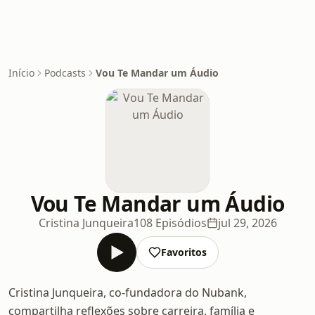
Início
Podcasts
Vou Te Mandar um Áudio
Vou Te Mandar um Áudio
Cristina Junqueira
108 Episódios
jul 29, 2026
Favoritos
Cristina Junqueira, co-fundadora do Nubank,
compartilha reflexões sobre carreira, família e