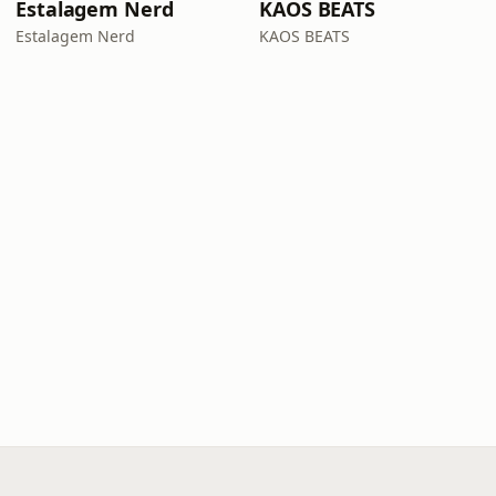
Estalagem Nerd
KAOS BEATS
Estalagem Nerd
KAOS BEATS