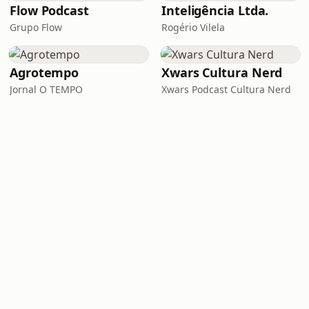
Flow Podcast
Inteligência Ltda.
Grupo Flow
Rogério Vilela
Agrotempo
Xwars Cultura Nerd
Jornal O TEMPO
Xwars Podcast Cultura Nerd