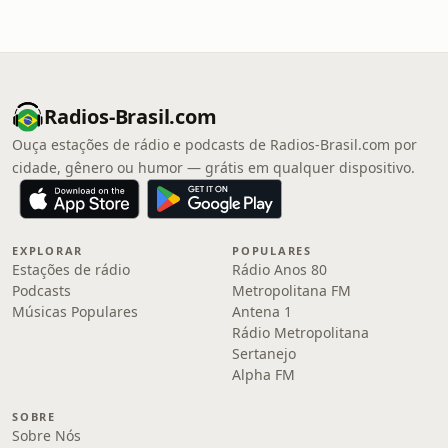
Radios-Brasil.com
Ouça estações de rádio e podcasts de Radios-Brasil.com por
cidade, gênero ou humor — grátis em qualquer dispositivo.
EXPLORAR
POPULARES
Estações de rádio
Rádio Anos 80
Podcasts
Metropolitana FM
Músicas Populares
Antena 1
Rádio Metropolitana
Sertanejo
Alpha FM
SOBRE
Sobre Nós