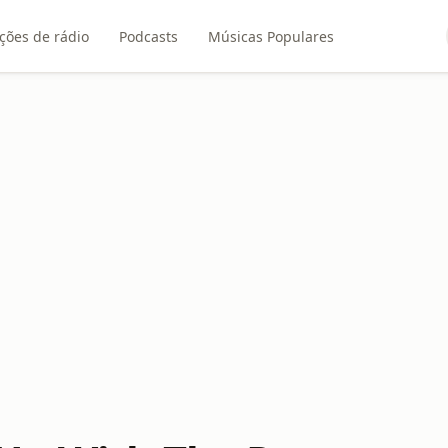
ções de rádio
Podcasts
Músicas Populares