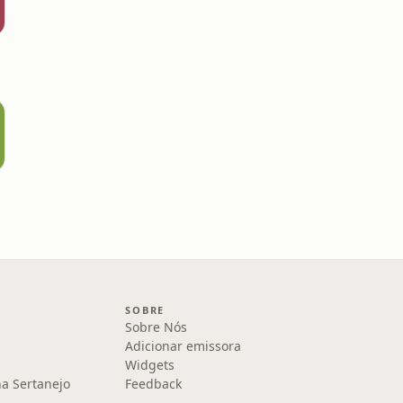
SOBRE
Sobre Nós
Adicionar emissora
Widgets
na Sertanejo
Feedback