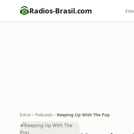
Radios-Brasil.com
Esta
Início
Podcasts
Keeping Up With The Pop