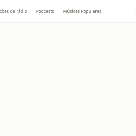
ções de rádio
Podcasts
Músicas Populares