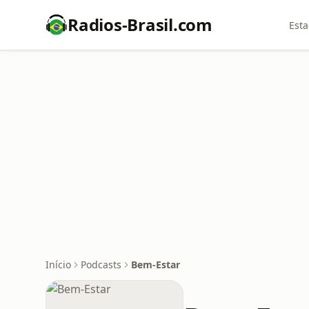
Radios-Brasil.com
Esta
Início
Podcasts
Bem-Estar