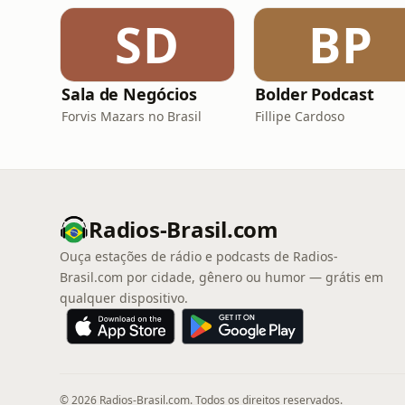
SD
BP
Sala de Negócios
Bolder Podcast
Forvis Mazars no Brasil
Fillipe Cardoso
Radios-Brasil.com
Ouça estações de rádio e podcasts de Radios-
Brasil.com por cidade, gênero ou humor — grátis em
qualquer dispositivo.
© 2026 Radios-Brasil.com. Todos os direitos reservados.