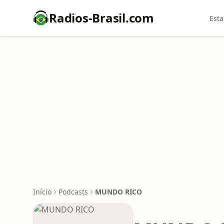
Radios-Brasil.com
Esta
Início
Podcasts
MUNDO RICO