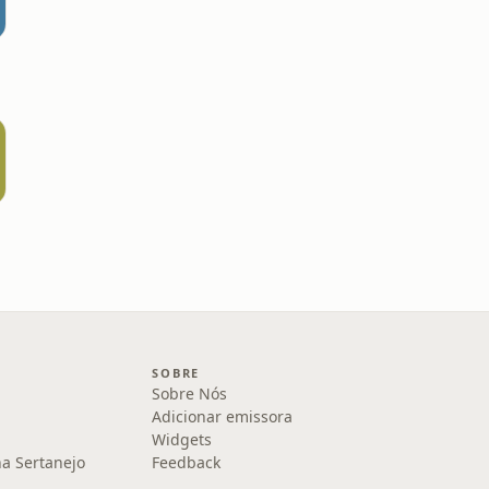
SOBRE
Sobre Nós
Adicionar emissora
Widgets
na Sertanejo
Feedback