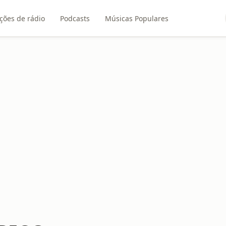
ções de rádio
Podcasts
Músicas Populares