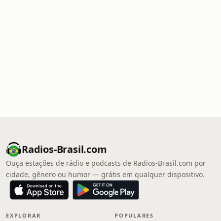
Radios-Brasil.com
Ouça estações de rádio e podcasts de Radios-Brasil.com por
cidade, gênero ou humor — grátis em qualquer dispositivo.
EXPLORAR
POPULARES