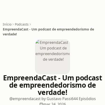
Início
Podcasts
EmpreendaCast - Um podcast de empreendedorismo de
verdade!
EmpreendaCast - Um podcast
de empreendedorismo de
verdade!
@empreendacast by Gustavo Passi
644 Episódios
mar 24, 2026