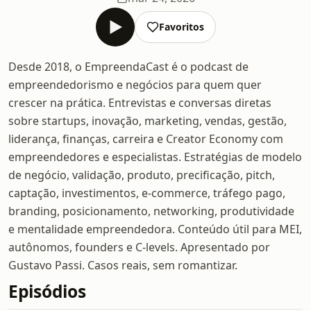
Favoritos
Desde 2018, o EmpreendaCast é o podcast de
empreendedorismo e negócios para quem quer
crescer na prática. Entrevistas e conversas diretas
sobre startups, inovação, marketing, vendas, gestão,
liderança, finanças, carreira e Creator Economy com
empreendedores e especialistas. Estratégias de modelo
de negócio, validação, produto, precificação, pitch,
captação, investimentos, e-commerce, tráfego pago,
branding, posicionamento, networking, produtividade
e mentalidade empreendedora. Conteúdo útil para MEI,
autônomos, founders e C-levels. Apresentado por
Gustavo Passi. Casos reais, sem romantizar.
Episódios