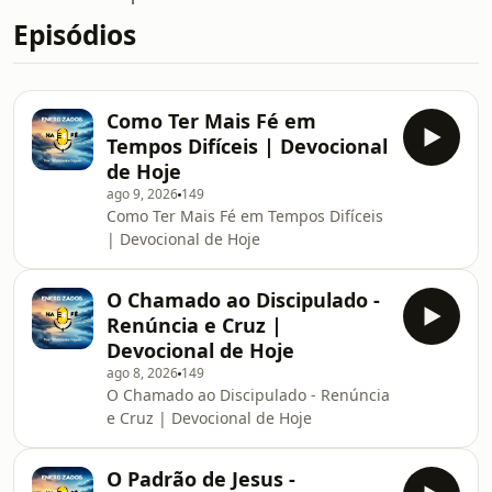
Episódios
Como Ter Mais Fé em
Tempos Difíceis | Devocional
de Hoje
ago 9, 2026
149
Como Ter Mais Fé em Tempos Difíceis
| Devocional de Hoje
O Chamado ao Discipulado -
Renúncia e Cruz |
Devocional de Hoje
ago 8, 2026
149
O Chamado ao Discipulado - Renúncia
e Cruz | Devocional de Hoje
O Padrão de Jesus -