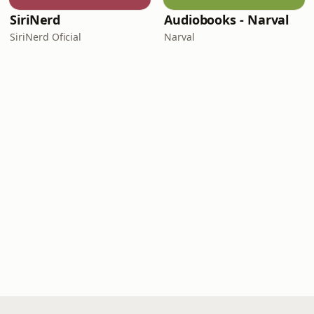
SiriNerd
Audiobooks - Narval
SiriNerd Oficial
Narval