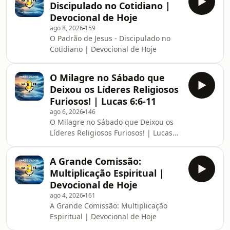
Discipulado no Cotidiano |
Devocional de Hoje
ago 8, 2026
159
O Padrão de Jesus - Discipulado no
Cotidiano | Devocional de Hoje
O Milagre no Sábado que
Deixou os Líderes Religiosos
Furiosos! | Lucas 6:6-11
ago 6, 2026
146
O Milagre no Sábado que Deixou os
Líderes Religiosos Furiosos! | Lucas
6:6-11
A Grande Comissão:
Multiplicação Espiritual |
Devocional de Hoje
ago 4, 2026
161
A Grande Comissão: Multiplicação
Espiritual | Devocional de Hoje