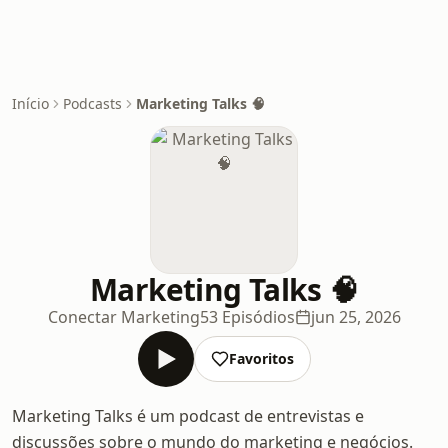
Início
Podcasts
Marketing Talks 🧠
Marketing Talks 🧠
Conectar Marketing
53 Episódios
jun 25, 2026
Favoritos
Marketing Talks é um podcast de entrevistas e
discussões sobre o mundo do marketing e negócios.