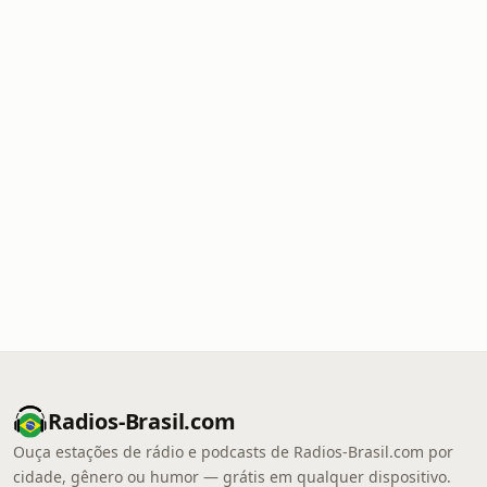
Radios-Brasil.com
Ouça estações de rádio e podcasts de Radios-Brasil.com por
cidade, gênero ou humor — grátis em qualquer dispositivo.