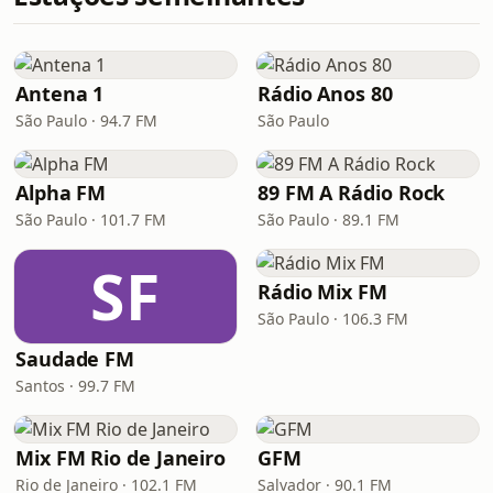
Antena 1
Rádio Anos 80
São Paulo · 94.7 FM
São Paulo
Alpha FM
89 FM A Rádio Rock
São Paulo · 101.7 FM
São Paulo · 89.1 FM
SF
Rádio Mix FM
São Paulo · 106.3 FM
Saudade FM
Santos · 99.7 FM
Mix FM Rio de Janeiro
GFM
Rio de Janeiro · 102.1 FM
Salvador · 90.1 FM