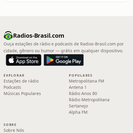
Radios-Brasil.com
Ouça estações de rádio e podcasts de Radios-Brasil.com por
cidade, gênero ou humor — grátis em qualquer dispositivo.
EXPLORAR
POPULARES
Estações de rádio
Metropolitana FM
Podcasts
Antena 1
Músicas Populares
Rádio Anos 80
Rádio Metropolitana
Sertanejo
Alpha FM
SOBRE
Sobre Nós