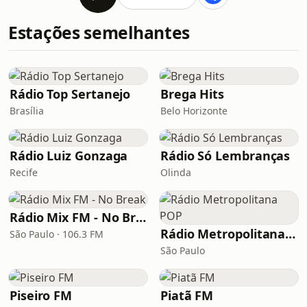
Estações semelhantes
Rádio Top Sertanejo
Brega Hits
Brasília
Belo Horizonte
Rádio Luiz Gonzaga
Rádio Só Lembranças
Recife
Olinda
Rádio Mix FM - No Break
Rádio Metropolitana POP
São Paulo · 106.3 FM
São Paulo
Piseiro FM
Piatã FM