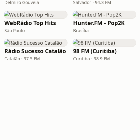
Delmiro Gouveia
Salvador · 94.3 FM
WebRádio Top Hits
Hunter.FM - Pop2K
São Paulo
Brasília
Rádio Sucesso Catalão
98 FM (Curitiba)
Catalão · 97.5 FM
Curitiba · 98.9 FM