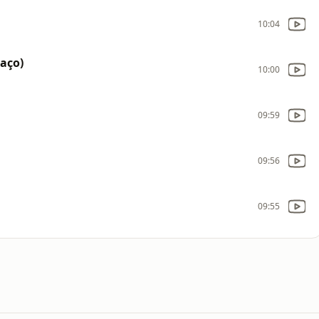
10:04
aço)
10:00
09:59
09:56
09:55