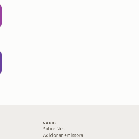
SOBRE
Sobre Nós
Adicionar emissora