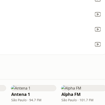
Antena 1
Alpha FM
São Paulo · 94.7 FM
São Paulo · 101.7 FM