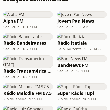
Alpha FM
Jovem Pan News
São Paulo · 101.7 FM
São Paulo · 620 AM
Rádio Bandeirantes
Rádio Itatiaia
São Paulo · 107.3 FM
Belo Horizonte · 95.7 FM - 610 AM
BandNews FM
Rádio Transamérica (TMC)
São Paulo · 96.9 FM
São Paulo · 100.1 FM
Rádio Melodia FM 97,5
Super Rádio Tupi
Rio de Janeiro · 97.5 FM
Rio de Janeiro · 96.5 FM