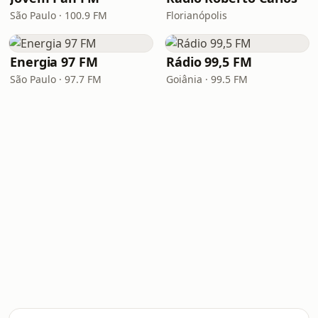
São Paulo · 100.9 FM
Florianópolis
Energia 97 FM
Rádio 99,5 FM
São Paulo · 97.7 FM
Goiânia · 99.5 FM