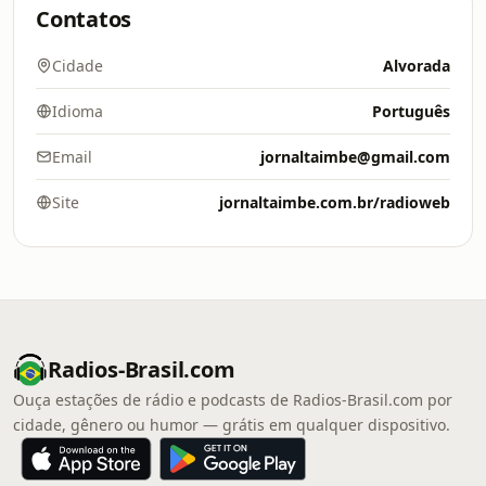
Contatos
Cidade
Alvorada
Idioma
Português
Email
jornaltaimbe@gmail.com
Site
jornaltaimbe.com.br/radioweb
Radios-Brasil.com
Ouça estações de rádio e podcasts de Radios-Brasil.com por
cidade, gênero ou humor — grátis em qualquer dispositivo.