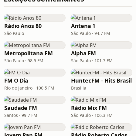
Rádio Anos 80
Antena 1
São Paulo
São Paulo · 94.7 FM
Metropolitana FM
Alpha FM
São Paulo · 98.5 FM
São Paulo · 101.7 FM
FM O Dia
Hunter.FM - Hits Brasil
Rio de Janeiro · 100.5 FM
Brasília
Saudade FM
Rádio Mix FM
Santos · 99.7 FM
São Paulo · 106.3 FM
Jovem Pan FM
Rádio Roberto Carlos