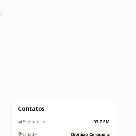
Contatos
Frequência
93.7 FM
Cidade
Dionísio Cerqueira