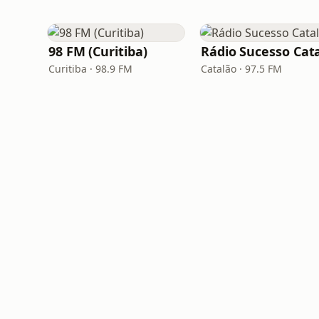
98 FM (Curitiba)
Curitiba · 98.9 FM
Catalão · 97.5 FM