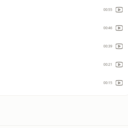
00:55
00:46
00:39
00:21
00:15