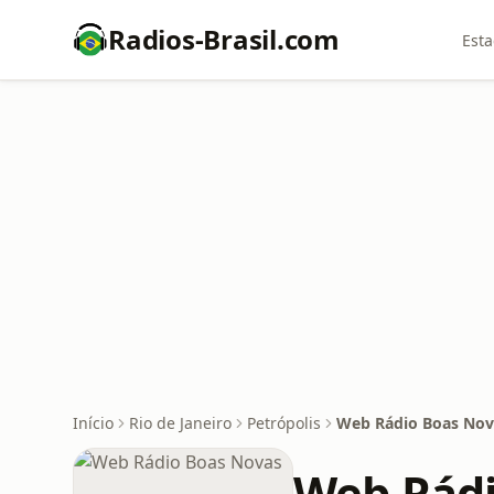
Radios-Brasil.com
Esta
Início
Rio de Janeiro
Petrópolis
Web Rádio Boas Nov
Web Rádi