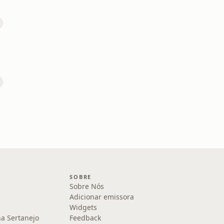
SOBRE
Sobre Nós
Adicionar emissora
Widgets
na Sertanejo
Feedback