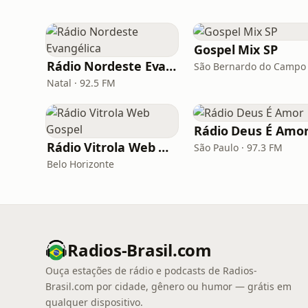
Gospel Mix SP
Rádio Nordeste Evangélica
São Bernardo do Campo
Natal · 92.5 FM
Rádio Deus É Amo
Rádio Vitrola Web Gospel
São Paulo · 97.3 FM
Belo Horizonte
Radios-Brasil.com
Ouça estações de rádio e podcasts de Radios-
Brasil.com por cidade, gênero ou humor — grátis em
qualquer dispositivo.