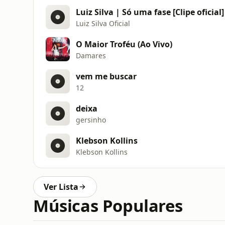
Luiz Silva | Só uma fase [Clipe oficial]
Luiz Silva Oficial
O Maior Troféu (Ao Vivo)
Damares
vem me buscar
12
deixa
gersinho
Klebson Kollins
Klebson Kollins
Ver Lista
Músicas Populares