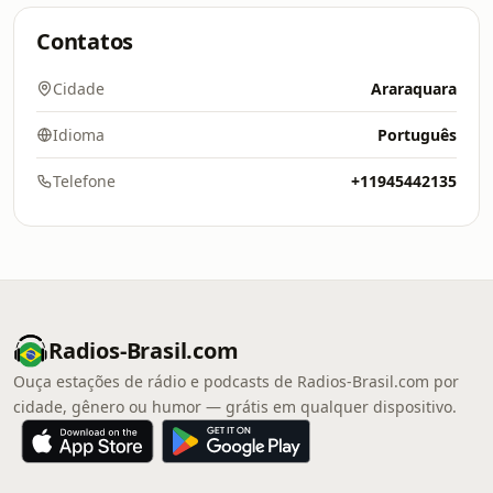
Contatos
Cidade
Araraquara
Idioma
Português
Telefone
+11945442135
Radios-Brasil.com
Ouça estações de rádio e podcasts de Radios-Brasil.com por
cidade, gênero ou humor — grátis em qualquer dispositivo.