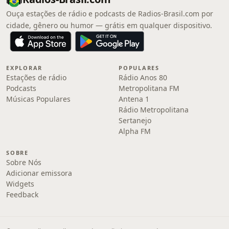
Ouça estações de rádio e podcasts de Radios-Brasil.com por
cidade, gênero ou humor — grátis em qualquer dispositivo.
EXPLORAR
POPULARES
Estações de rádio
Rádio Anos 80
Podcasts
Metropolitana FM
Músicas Populares
Antena 1
Rádio Metropolitana
Sertanejo
Alpha FM
SOBRE
Sobre Nós
Adicionar emissora
Widgets
Feedback