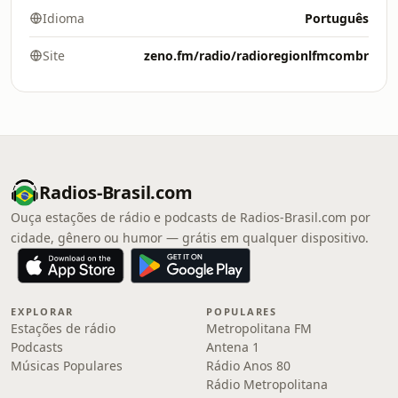
Idioma
Português
Site
zeno.fm/radio/radioregionlfmcombr
Radios-Brasil.com
Ouça estações de rádio e podcasts de Radios-Brasil.com por
cidade, gênero ou humor — grátis em qualquer dispositivo.
EXPLORAR
POPULARES
Estações de rádio
Metropolitana FM
Podcasts
Antena 1
Músicas Populares
Rádio Anos 80
Rádio Metropolitana