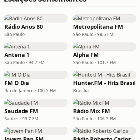
Rádio Anos 80
Metropolitana FM
São Paulo
São Paulo · 98.5 FM
Antena 1
Alpha FM
São Paulo · 94.7 FM
São Paulo · 101.7 FM
FM O Dia
Hunter.FM - Hits Brasil
Rio de Janeiro · 100.5 FM
Brasília
Saudade FM
Rádio Mix FM
Santos · 99.7 FM
São Paulo · 106.3 FM
Jovem Pan FM
Rádio Roberto Carlos