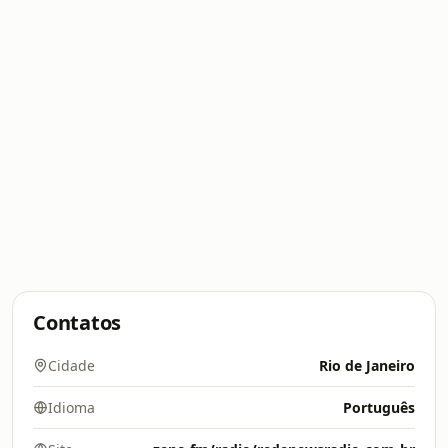
Contatos
Cidade
Rio de Janeiro
Idioma
Português