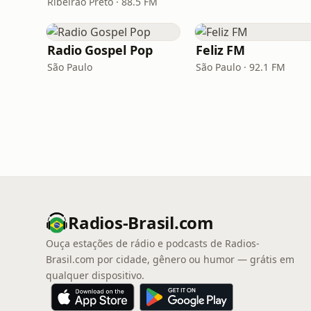
Ribeirão Preto · 88.5 FM
Radio Gospel Pop
Feliz FM
São Paulo
São Paulo · 92.1 FM
Radios-Brasil.com
Ouça estações de rádio e podcasts de Radios-
Brasil.com por cidade, gênero ou humor — grátis em
qualquer dispositivo.