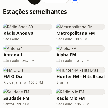
Estações semelhantes
Rádio Anos 80
Metropolitana FM
São Paulo
São Paulo · 98.5 FM
Antena 1
Alpha FM
São Paulo · 94.7 FM
São Paulo · 101.7 FM
FM O Dia
Hunter.FM - Hits Brasil
Rio de Janeiro · 100.5 FM
Brasília
Saudade FM
Rádio Mix FM
Santos · 99.7 FM
São Paulo · 106.3 FM