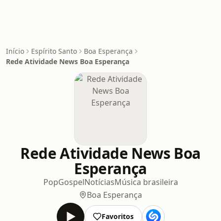
Início
Espírito Santo
Boa Esperança
Rede Atividade News Boa Esperança
Rede Atividade News Boa
Esperança
Pop
Gospel
Notícias
Música brasileira
Boa Esperança
Favoritos