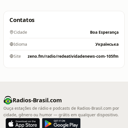
Contatos
Cidade
Boa Esperança
Idioma
Українська
Site
zeno.fm/radio/redeatividadenews-com-105fm
Radios-Brasil.com
Ouça estações de rádio e podcasts de Radios-Brasil.com por
cidade, gênero ou humor — grátis em qualquer dispositivo.