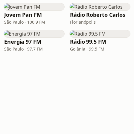
Jovem Pan FM
Rádio Roberto Carlos
São Paulo · 100.9 FM
Florianópolis
Energia 97 FM
Rádio 99,5 FM
São Paulo · 97.7 FM
Goiânia · 99.5 FM