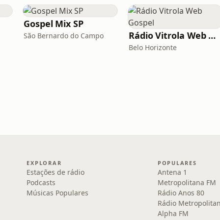
Gospel Mix SP
Rádio Vitrola Web Gospel
São Bernardo do Campo
Belo Horizonte
EXPLORAR
POPULARES
Estações de rádio
Antena 1
Podcasts
Metropolitana FM
Músicas Populares
Rádio Anos 80
Rádio Metropolita
Alpha FM