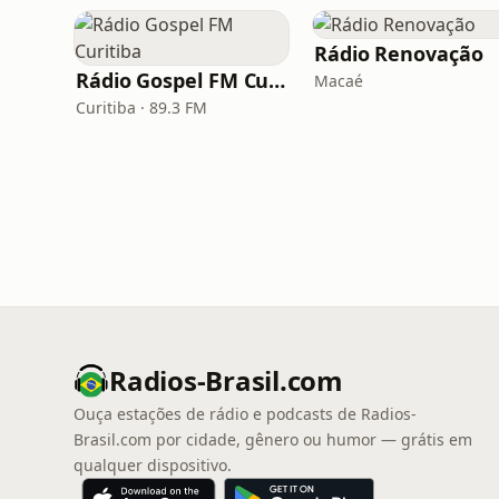
Rádio Renovação
Rádio Gospel FM Curitiba
Macaé
Curitiba · 89.3 FM
Radios-Brasil.com
Ouça estações de rádio e podcasts de Radios-
Brasil.com por cidade, gênero ou humor — grátis em
qualquer dispositivo.