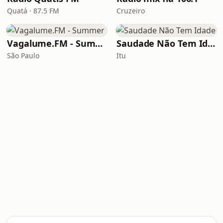
Quatá · 87.5 FM
Cruzeiro
Vagalume.FM - Summer
Saudade Não Tem Idade
São Paulo
Itu