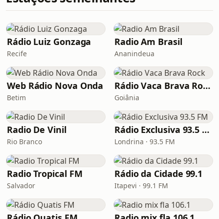
Rádio Luiz Gonzaga
Radio Am Brasil
Recife
Ananindeua
Web Rádio Nova Onda
Rádio Vaca Brava Rock
Betim
Goiânia
Radio De Vinil
Rádio Exclusiva 93.5 FM
Rio Branco
Londrina · 93.5 FM
Radio Tropical FM
Rádio da Cidade 99.1
Salvador
Itapevi · 99.1 FM
Rádio Quatis FM
Radio mix fla 106.1