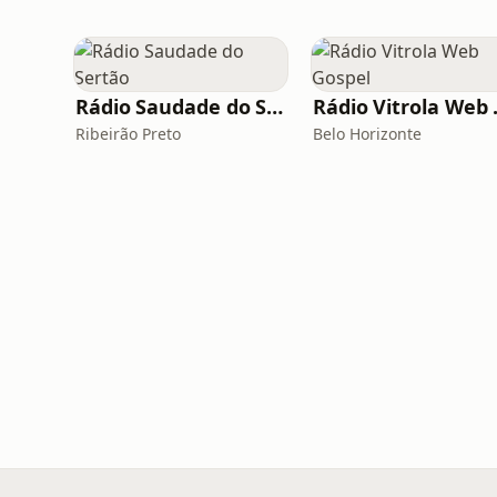
Rádio Saudade do Sertão
Rádio
Ribeirão Preto
Belo Horizonte