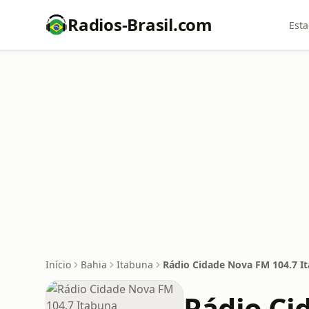
Radios-Brasil.com
Esta
Início
Bahia
Itabuna
Rádio Cidade Nova FM 104.7 I
Rádio Ci