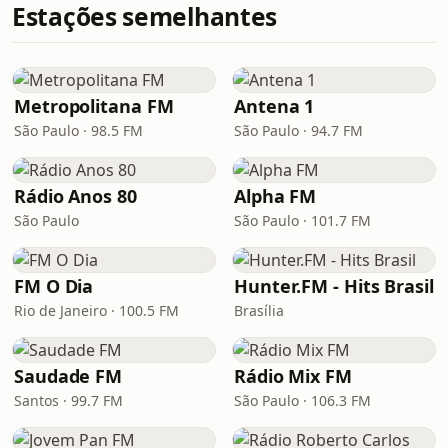
Estações semelhantes
Metropolitana FM
Antena 1
São Paulo · 98.5 FM
São Paulo · 94.7 FM
Rádio Anos 80
Alpha FM
São Paulo
São Paulo · 101.7 FM
FM O Dia
Hunter.FM - Hits Brasil
Rio de Janeiro · 100.5 FM
Brasília
Saudade FM
Rádio Mix FM
Santos · 99.7 FM
São Paulo · 106.3 FM