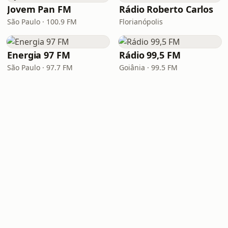
Jovem Pan FM
Rádio Roberto Carlos
São Paulo · 100.9 FM
Florianópolis
Energia 97 FM
Rádio 99,5 FM
São Paulo · 97.7 FM
Goiânia · 99.5 FM