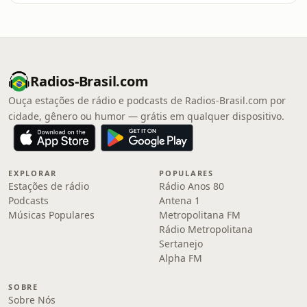
Radios-Brasil.com
Ouça estações de rádio e podcasts de Radios-Brasil.com por
cidade, gênero ou humor — grátis em qualquer dispositivo.
EXPLORAR
POPULARES
Estações de rádio
Rádio Anos 80
Podcasts
Antena 1
Músicas Populares
Metropolitana FM
Rádio Metropolitana
Sertanejo
Alpha FM
SOBRE
Sobre Nós