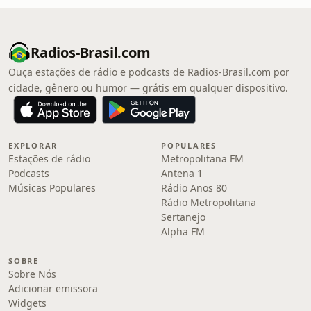
Radios-Brasil.com
Ouça estações de rádio e podcasts de Radios-Brasil.com por
cidade, gênero ou humor — grátis em qualquer dispositivo.
EXPLORAR
POPULARES
Estações de rádio
Metropolitana FM
Podcasts
Antena 1
Músicas Populares
Rádio Anos 80
Rádio Metropolitana
Sertanejo
Alpha FM
SOBRE
Sobre Nós
Adicionar emissora
Widgets