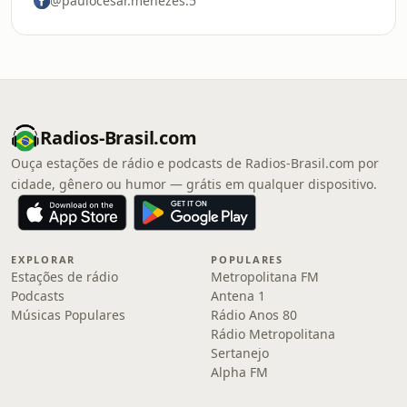
@paulocesar.menezes.5
Radios-Brasil.com
Ouça estações de rádio e podcasts de Radios-Brasil.com por
cidade, gênero ou humor — grátis em qualquer dispositivo.
EXPLORAR
POPULARES
Estações de rádio
Metropolitana FM
Podcasts
Antena 1
Músicas Populares
Rádio Anos 80
Rádio Metropolitana
Sertanejo
Alpha FM