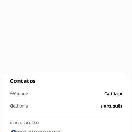
Contatos
Cidade
Caririaçu
Idioma
Português
REDES SOCIAIS