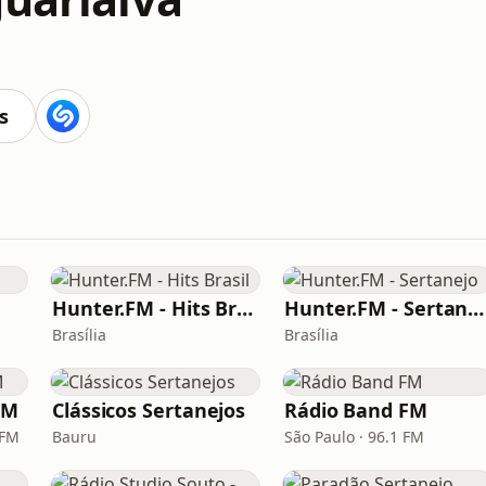
s
Hunter.FM - Hits Brasil
Hunter.FM - Sertanejo
Brasília
Brasília
FM
Clássicos Sertanejos
Rádio Band FM
 FM
Bauru
São Paulo · 96.1 FM