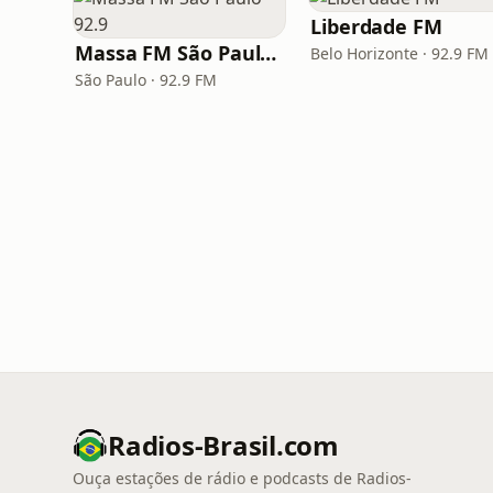
Liberdade FM
Massa FM São Paulo 92.9
Belo Horizonte · 92.9 FM
São Paulo · 92.9 FM
Radios-Brasil.com
Ouça estações de rádio e podcasts de Radios-