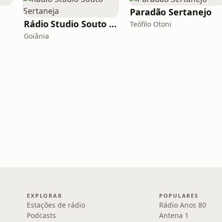
Paradão Sertanejo
Rádio Studio Souto - Sertaneja
Teófilo Otoni
Goiânia
EXPLORAR
POPULARES
Estações de rádio
Rádio Anos 80
Podcasts
Antena 1