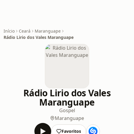
Início
Ceará
Maranguape
Rádio Lirio dos Vales Maranguape
Rádio Lirio dos Vales
Maranguape
Gospel
Maranguape
Favoritos