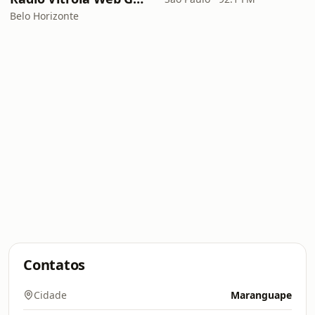
Belo Horizonte
Contatos
Cidade
Maranguape