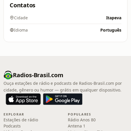
Contatos
Cidade
Itapeva
Idioma
Português
Radios-Brasil.com
Ouça estações de rádio e podcasts de Radios-Brasil.com por
cidade, gênero ou humor — grátis em qualquer dispositivo.
EXPLORAR
POPULARES
Estações de rádio
Rádio Anos 80
Podcasts
Antena 1