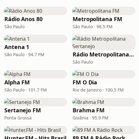
Rádio Anos 80
Metropolitana FM
São Paulo
São Paulo · 98.5 FM
Antena 1
Rádio Metropolitana Sertanejo
São Paulo · 94.7 FM
São Paulo
Alpha FM
FM O Dia
São Paulo · 101.7 FM
Rio de Janeiro · 100.5 FM
Sertanejo FM
Brahma FM
Ponta Grossa
Goiânia · 95.9 FM
Hunter.FM - Hits Brasil
89 FM A Rádio Rock