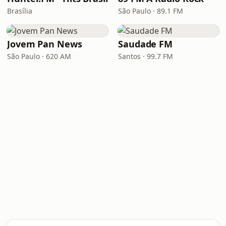
Brasília
São Paulo · 89.1 FM
Jovem Pan News
Saudade FM
São Paulo · 620 AM
Santos · 99.7 FM