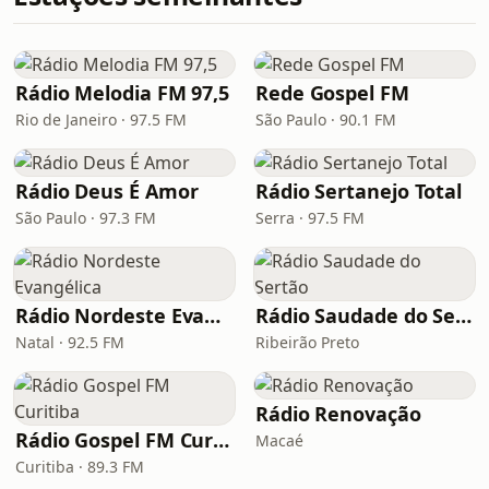
Rádio Melodia FM 97,5
Rede Gospel FM
Rio de Janeiro · 97.5 FM
São Paulo · 90.1 FM
Rádio Deus É Amor
Rádio Sertanejo Total
São Paulo · 97.3 FM
Serra · 97.5 FM
Rádio Nordeste Evangélica
Rádio Saudade do Sertão
Natal · 92.5 FM
Ribeirão Preto
Rádio Renovação
Rádio Gospel FM Curitiba
Macaé
Curitiba · 89.3 FM