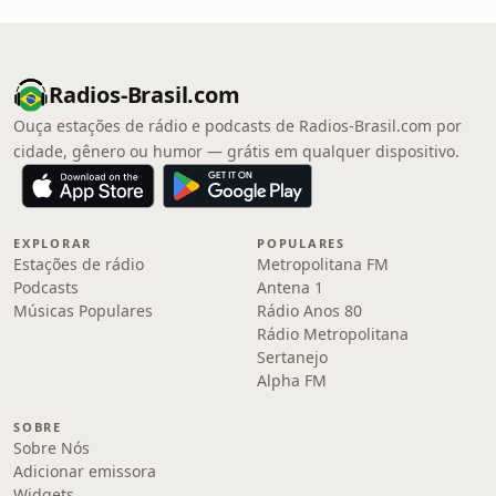
Radios-Brasil.com
Ouça estações de rádio e podcasts de Radios-Brasil.com por
cidade, gênero ou humor — grátis em qualquer dispositivo.
EXPLORAR
POPULARES
Estações de rádio
Metropolitana FM
Podcasts
Antena 1
Músicas Populares
Rádio Anos 80
Rádio Metropolitana
Sertanejo
Alpha FM
SOBRE
Sobre Nós
Adicionar emissora
Widgets