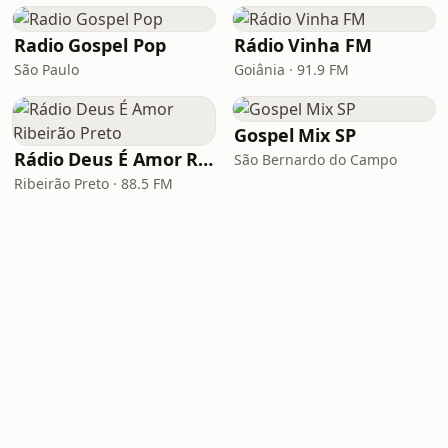
Radio Gospel Pop
Rádio Vinha FM
São Paulo
Goiânia · 91.9 FM
Gospel Mix SP
Rádio Deus É Amor Ribeirão Preto
São Bernardo do Campo
Ribeirão Preto · 88.5 FM