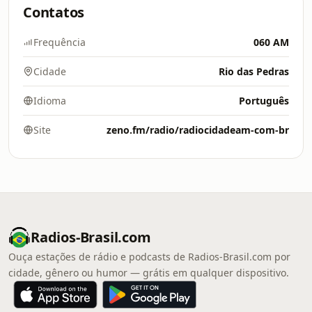
Contatos
Frequência
060 AM
Cidade
Rio das Pedras
Idioma
Português
Site
zeno.fm/radio/radiocidadeam-com-br
Radios-Brasil.com
Ouça estações de rádio e podcasts de Radios-Brasil.com por
cidade, gênero ou humor — grátis em qualquer dispositivo.