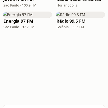
São Paulo · 100.9 FM
Florianópolis
Energia 97 FM
Rádio 99,5 FM
São Paulo · 97.7 FM
Goiânia · 99.5 FM