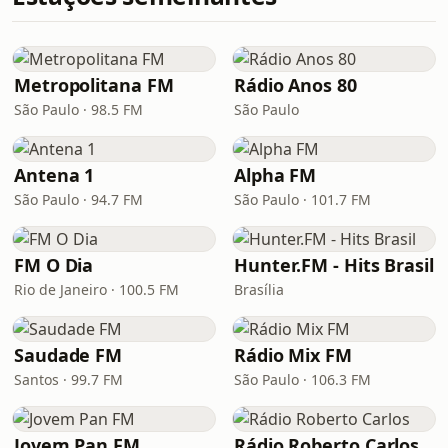
Metropolitana FM
Rádio Anos 80
São Paulo · 98.5 FM
São Paulo
Antena 1
Alpha FM
São Paulo · 94.7 FM
São Paulo · 101.7 FM
FM O Dia
Hunter.FM - Hits Brasil
Rio de Janeiro · 100.5 FM
Brasília
Saudade FM
Rádio Mix FM
Santos · 99.7 FM
São Paulo · 106.3 FM
Jovem Pan FM
Rádio Roberto Carlos