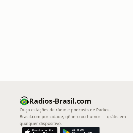
Radios-Brasil.com
Ouça estações de rádio e podcasts de Radios-
Brasil.com por cidade, gênero ou humor — grátis em
qualquer dispositivo.