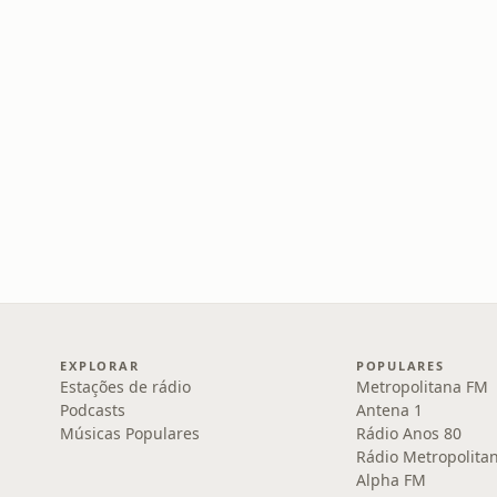
EXPLORAR
POPULARES
Estações de rádio
Metropolitana FM
Podcasts
Antena 1
Músicas Populares
Rádio Anos 80
Rádio Metropolita
Alpha FM