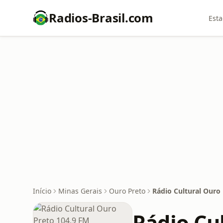
Radios-Brasil.com
Esta
Início
Minas Gerais
Ouro Preto
Rádio Cultural Ouro
Rádio Cu