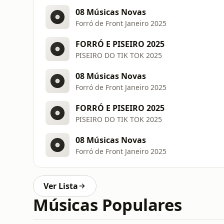
08 Músicas Novas
Forró de Front Janeiro 2025
FORRÓ E PISEIRO 2025
PISEIRO DO TIK TOK 2025
08 Músicas Novas
Forró de Front Janeiro 2025
FORRÓ E PISEIRO 2025
PISEIRO DO TIK TOK 2025
08 Músicas Novas
Forró de Front Janeiro 2025
Ver Lista
Músicas Populares