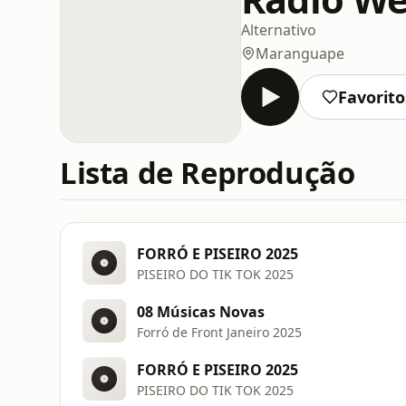
Alternativo
Maranguape
Favorito
Lista de Reprodução
FORRÓ E PISEIRO 2025
PISEIRO DO TIK TOK 2025
08 Músicas Novas
Forró de Front Janeiro 2025
FORRÓ E PISEIRO 2025
PISEIRO DO TIK TOK 2025