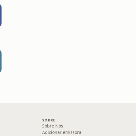
ade
SOBRE
Sobre Nós
Adicionar emissora